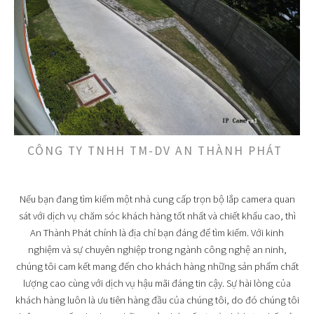
CÔNG TY TNHH TM-DV AN THÀNH PHÁT
Nếu bạn đang tìm kiếm một nhà cung cấp trọn bộ lắp camera quan
sát với dịch vụ chăm sóc khách hàng tốt nhất và chiết khấu cao, thì
An Thành Phát chính là địa chỉ bạn đáng để tìm kiếm. Với kinh
nghiệm và sự chuyên nghiệp trong ngành công nghệ an ninh,
chúng tôi cam kết mang đến cho khách hàng những sản phẩm chất
lượng cao cùng với dịch vụ hậu mãi đáng tin cậy. Sự hài lòng của
khách hàng luôn là ưu tiên hàng đầu của chúng tôi, do đó chúng tôi