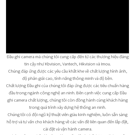
Đầu ghi camera mà chúng tôi cung cấp đến từ các thương hiệu đáng
tin cậy như Kbvision, Vantech, Hikvision và Imou.
Chúng đáp ứng được các yêu cầu khắt khe về chất lượng hình ảnh,
độ phân giải cao, tính năng thông minh và độ bền.
Chất lượng Đầu ghi của chúng tôi đáp ứng được các tiêu chuẩn hàng
đầu trong ngành công nghệ an ninh. Bên cạnh việc cung cấp Đầu
ghi camera chất lượng, chúng tôi còn đồng hành cùng khách hàng
trong quá trình xây dựng hệ thống an ninh.
Chúng tôi có đội ngũ kỹ thuật viên giàu kinh nghiệm, luôn sẵn sàng
hỗ trợ và tư vấn cho khách hàng về các vấn đề liên quan đến lắp đặt,
cài đặt và vận hành camera.